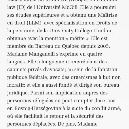
law (JD) de l’Université McGill. Elle a poursuivi
ses études supérieures et a obtenu une Maîtrise
en droit (LLM), avec spécialisation en Droits de
la personne, de la University College London,
obtenue avec la mention « mérite ». Elle est
membre du Barreau du Québec depuis 2005.
Madame Manganelli s’exprime en quatre
langues. Elle a longuement œuvré dans des
cabinets privés d’avocats; au sein de la fonction
publique fédérale; avec des organismes à but non
lucratif; et elle a aussi fondé et dirigé son bureau
juridique. Parmi son implication auprès des
personnes réfugiées on peut compter deux ans
en Bosnie-Herzégovine à la suite du conflit armé,
où elle facilitait le retour et la sécurité des
personnes déplacées. De plus, Madame