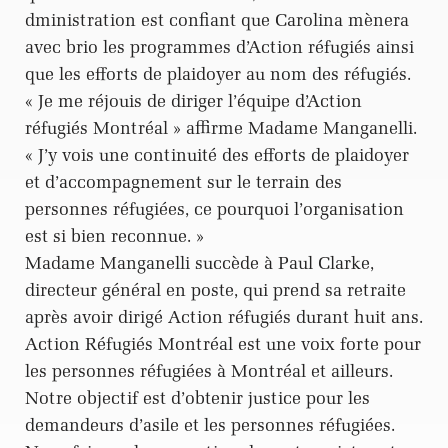
dministration est confiant que Carolina mènera
avec brio les programmes d’Action réfugiés ainsi
que les efforts de plaidoyer au nom des réfugiés.
« Je me réjouis de diriger l’équipe d’Action
réfugiés Montréal » affirme Madame Manganelli.
« J’y vois une continuité des efforts de plaidoyer
et d’accompagnement sur le terrain des
personnes réfugiées, ce pourquoi l’organisation
est si bien reconnue. »
Madame Manganelli succède à Paul Clarke,
directeur général en poste, qui prend sa retraite
après avoir dirigé Action réfugiés durant huit ans.
Action Réfugiés Montréal est une voix forte pour
les personnes réfugiées à Montréal et ailleurs.
Notre objectif est d’obtenir justice pour les
demandeurs d’asile et les personnes réfugiées.