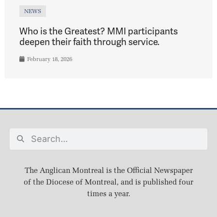
NEWS
Who is the Greatest? MMI participants
deepen their faith through service.
February 18, 2026
The Anglican Montreal is the Official Newspaper
of the Diocese of Montreal, and is published four
times a year.