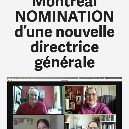
Montréal
NOMINATION
d’une nouvelle
directrice
générale