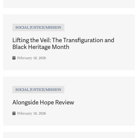
SOCIAL JUSTICE/MISSION
Lifting the Veil: The Transfiguration and
Black Heritage Month
February 18, 2026
SOCIAL JUSTICE/MISSION
Alongside Hope Review
February 18, 2026