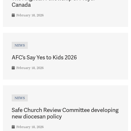
Canada
February 18, 2026
NEWS
AFC’s Say Yes to Kids 2026
February 18, 2026
NEWS
Safe Church Review Committee developing
new diocesan policy
February 18, 2026