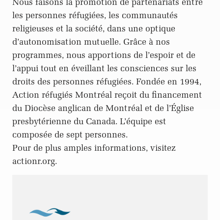
Nous faisons la promotion de partenariats entre
les personnes réfugiées, les communautés
religieuses et la société, dans une optique
d’autonomisation mutuelle. Grâce à nos
programmes, nous apportions de l’espoir et de
l’appui tout en éveillant les consciences sur les
droits des personnes réfugiées. Fondée en 1994,
Action réfugiés Montréal reçoit du financement
du Diocèse anglican de Montréal et de l’Église
presbytérienne du Canada. L’équipe est
composée de sept personnes.
Pour de plus amples informations, visitez
actionr.org.