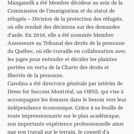
Manganelli a été Membre décideur au sein de la
Commission de l’immigration et du statut de
réfugiés – Division de la protection des réfugiés,
où elle rendait des décisions sur des demandes
d’asile. En 2016, elle a été nommée Membre
Assesseure au Tribunal des droits de la personne
du Québec, où elle travaille en collaboration avec
les juges pour entendre et décider les plaintes
portées en vertu de la Charte des droits et
libertés de la personne.
Carolina a été directrice générale par intérim de
Dress for Success Montréal, un OBNL qui vise à
accompagner les femmes dans le besoin vers leur
indépendance économique. Grâce à sa feuille de
route impressionnante sur le plan académique,
son importante expérience professionnelle ainsi
que son travail sur le terrain, le conseil d’a