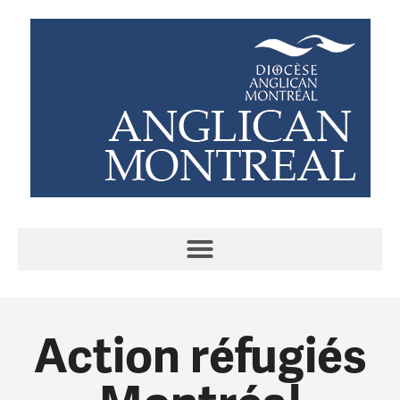
Action réfugiés