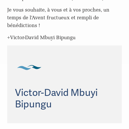
Je vous souhaite, à vous et à vos proches, un
temps de l’Avent fructueux et rempli de
bénédictions !
+Victor-David Mbuyi Bipungu
Victor-David Mbuyi
Bipungu