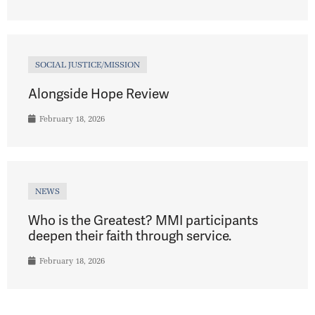
SOCIAL JUSTICE/MISSION
Alongside Hope Review
February 18, 2026
NEWS
Who is the Greatest? MMI participants
deepen their faith through service.
February 18, 2026