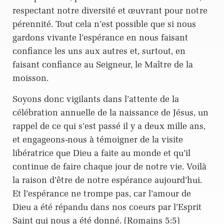
respectant notre diversité et œuvrant pour notre
pérennité. Tout cela n’est possible que si nous
gardons vivante l’espérance en nous faisant
confiance les uns aux autres et, surtout, en
faisant confiance au Seigneur, le Maître de la
moisson.
Soyons donc vigilants dans l’attente de la
célébration annuelle de la naissance de Jésus, un
rappel de ce qui s’est passé il y a deux mille ans,
et engageons-nous à témoigner de la visite
libératrice que Dieu a faite au monde et qu’il
continue de faire chaque jour de notre vie. Voilà
la raison d’être de notre espérance aujourd’hui.
Et l’espérance ne trompe pas, car l’amour de
Dieu a été répandu dans nos coeurs par l’Esprit
Saint qui nous a été donné. (Romains 5:5)