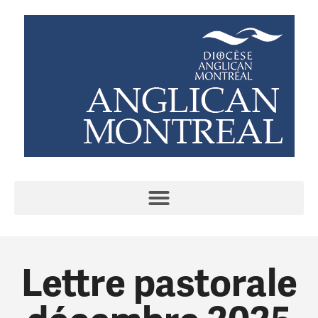
Lettre pastorale