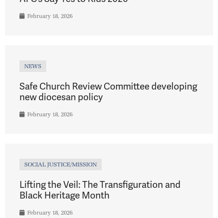
February 18, 2026
NEWS
Safe Church Review Committee developing
new diocesan policy
February 18, 2026
SOCIAL JUSTICE/MISSION
Lifting the Veil: The Transfiguration and
Black Heritage Month
February 18, 2026