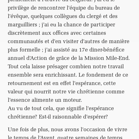
privilège de rencontrer l’équipe du bureau de
l’évêque, quelques collègues du clergé et des
marguilliers ; j’ai eu la chance de participer
discrètement aux offices avec certaines
communautés et d’en visiter d’autres de manière
plus formelle ; j’ai assisté au 17e diner-bénéfice
annuel d’Action de grâce de la Mission Mile-End.
Tout cela laisse présager combien notre travail
ensemble sera enrichissant. Le fondement de ce
retournement est en effet l’espérance, cette
valeur qui nourrit notre vie chrétienne comme
l’essence alimente un moteur.
Au vu de tout cela, que signifie l’espérance
chrétienne? Est-il raisonnable d’espérer?
Une fois de plus, nous avons l’occasion de vivre
le temps de l’Avent, quatre semaines de temps