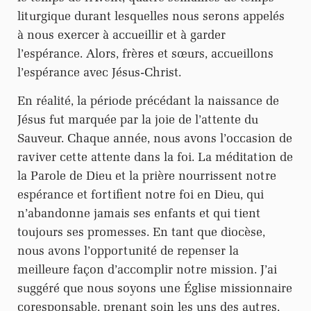
liturgique durant lesquelles nous serons appelés
à nous exercer à accueillir et à garder
l’espérance. Alors, frères et sœurs, accueillons
l’espérance avec Jésus-Christ.
En réalité, la période précédant la naissance de
Jésus fut marquée par la joie de l’attente du
Sauveur. Chaque année, nous avons l’occasion de
raviver cette attente dans la foi. La méditation de
la Parole de Dieu et la prière nourrissent notre
espérance et fortifient notre foi en Dieu, qui
n’abandonne jamais ses enfants et qui tient
toujours ses promesses. En tant que diocèse,
nous avons l’opportunité de repenser la
meilleure façon d’accomplir notre mission. J’ai
suggéré que nous soyons une Église missionnaire
coresponsable, prenant soin les uns des autres,