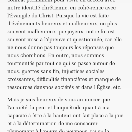
notre identité chrétienne, en cohé-rence avec
l’Évangile du Christ. Puisque la vie est faite
d’événements heureux et malheureux, ou plus
souvent malheureux que joyeux, notre foi est
souvent mise à l’épreuve et questionnée, car elle
ne nous donne pas toujours les réponses que
nous cherchons. En outre, nous sommes
tourmentés par tout ce qui se passe autour de
nous: guerres sans fin, injustices sociales
croissantes, difficultés financières et manque de
ressources dansnos sociétés et dans l’Église, etc.
Mais je suis heureux de vous annoncer que
l’anxiété, la peur et l’inquiétude quant à ma
capacité à être à la hauteur ont fait place à la joie
et à la détermination de me consacrer
pleinement à l’œuvre du Seigneur. J’ai eu le