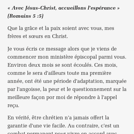
« Avec Jésus-Christ, accueillons l’espérance »
(Romains 5 :5)
Que la grâce et la paix soient avec vous, mes
frères et sœurs en Christ.
Je vous écris ce message alors que je viens de
commencer mon ministère épiscopal parmi vous.
Environ deux mois se sont écoulés. Ces mois,
comme le sera d’ailleurs toute ma première
année, ont été une période d’adaptation, marquée
par l’angoisse, la peur et le questionnement sur la
meilleure façon por moi de répondre à l’appel
reçu.
En vérité, être chrétien n’a jamais offert la
garantie d’une vie facile. Au contraire, c’est un
combat permanent pour vivre en accord avec