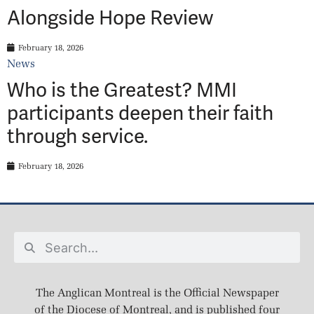
Alongside Hope Review
February 18, 2026
News
Who is the Greatest? MMI
participants deepen their faith
through service.
February 18, 2026
The Anglican Montreal is the Official Newspaper
of the Diocese of Montreal, and is published four