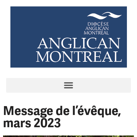
Message de l’évêque,
mars 2023