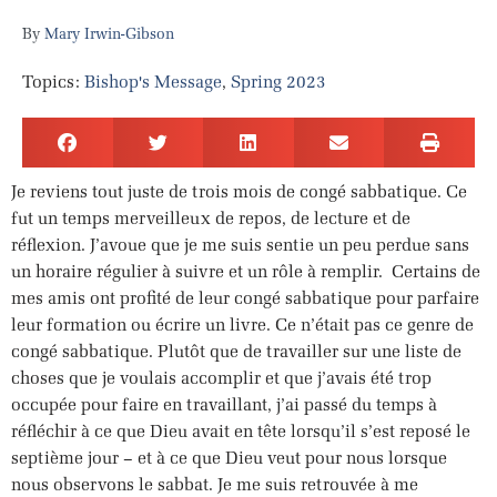
Mary Irwin-Gibson
Topics:
Bishop's Message
,
Spring 2023
Je reviens tout juste de trois mois de congé sabbatique. Ce
fut un temps merveilleux de repos, de lecture et de
réflexion. J’avoue que je me suis sentie un peu perdue sans
un horaire régulier à suivre et un rôle à remplir.
Certains de
mes amis ont profité de leur congé sabbatique pour parfaire
leur formation ou écrire un livre. Ce n’était pas ce genre de
congé sabbatique. Plutôt que de travailler sur une liste de
choses que je voulais accomplir et que j’avais été trop
occupée pour faire en travaillant, j’ai passé du temps à
réfléchir à ce que Dieu avait en tête lorsqu’il s’est reposé le
septième jour – et à ce que Dieu veut pour nous lorsque
nous observons le sabbat. Je me suis retrouvée à me