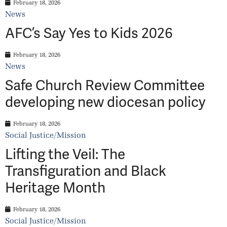
February 18, 2026
News
AFC’s Say Yes to Kids 2026
February 18, 2026
News
Safe Church Review Committee
developing new diocesan policy
February 18, 2026
Social Justice/Mission
Lifting the Veil: The
Transfiguration and Black
Heritage Month
February 18, 2026
Social Justice/Mission