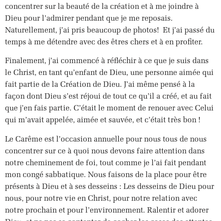
concentrer sur la beauté de la création et à me joindre à
Dieu pour l’admirer pendant que je me reposais.
Naturellement, j’ai pris beaucoup de photos!
Et j’ai passé du
temps à me détendre avec des êtres chers et à en profiter.
Finalement, j’ai commencé à réfléchir à ce que je suis dans
le Christ, en tant qu’enfant de Dieu, une personne aimée qui
fait partie de la Création de Dieu. J’ai même pensé à la
façon dont Dieu s’est réjoui de tout ce qu’il a créé, et au fait
que j’en fais partie. C’était le moment de renouer avec Celui
qui m’avait appelée, aimée et sauvée, et c’était très bon !
Le Carême est l’occasion annuelle pour nous tous de nous
concentrer sur ce à quoi nous devons faire attention dans
notre cheminement de foi, tout comme je l’ai fait pendant
mon congé sabbatique. Nous faisons de la place pour être
présents à Dieu et à ses desseins : Les desseins de Dieu pour
nous, pour notre vie en Christ, pour notre relation avec
notre prochain et pour l’environnement. Ralentir et adorer